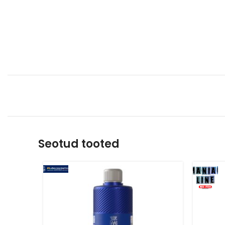
Seotud tooted