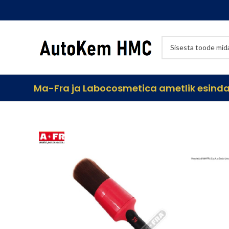
Ma-Fra ja Labocosmetica ametlik esindaj